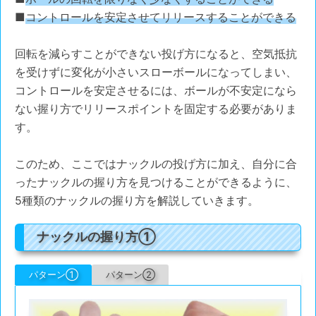
■
コントロールを安定させてリリースすることができる
回転を減らすことができない投げ方になると、空気抵抗
を受けずに変化が小さいスローボールになってしまい、
コントロールを安定させるには、ボールが不安定になら
ない握り方でリリースポイントを固定する必要がありま
す。
このため、ここではナックルの投げ方に加え、自分に合
ったナックルの握り方を見つけることができるように、
5種類のナックルの握り方を解説していきます。
ナックルの握り方①
パターン①
パターン②