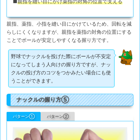
■
親指を縫い目にかけ薬指の対角の位置で支える
親指、薬指、小指を縫い目にかけているため、回転を減
らしにくくなりますが、親指を薬指の対角の位置にする
ことでボールが安定しやすくなる握り方です。
野球でナックルを投げた際にボールが不安定
になってしまう人向けの握り方ですが、ナッ
クルの投げ方のコツをつかみたい場合にも使
うことができます。
ナックルの握り方⑤
パターン①
パターン②