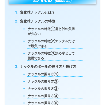
Index
変化球ナックルとは？
変化球ナックルの特徴
ナックルの特徴➀肩と肘の負担
が少ない
ナックルの特徴②ナックルだけ
で勝負できる
ナックルの特徴③決め球として
使用できる
ナックルのボールの握り方と投げ方
ナックルの握り方①
ナックルの握り方②
ナックルの握り方③
ナックルの握り方④
ナックルの握り方⑤