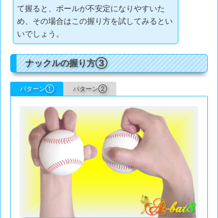
て握ると、ボールが不安定になりやすいた
め、その場合はこの握り方を試してみるとい
いでしょう。
ナックルの握り方③
パターン①
パターン②