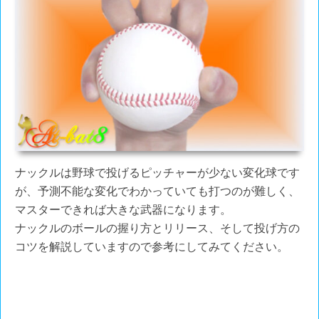
ナックルは野球で投げるピッチャーが少ない変化球です
が、予測不能な変化でわかっていても打つのが難しく、
マスターできれば大きな武器になります。
ナックルのボールの握り方とリリース、そして投げ方の
コツを解説していますので参考にしてみてください。