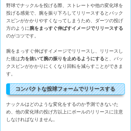
野球でナックルを投げる際、ストレートや他の変化球を
投げる感覚で、腕を振り下ろしてリリースするとバック
スピンがかかりやすくなってしまうため、ダーツの投げ
方のように
腕をまっすぐ伸ばすイメージでリリースする
のがコツです。
腕をまっすぐ伸ばすイメージでリリースし、リリースし
た後は
力を抜いて腕の振りを止めるようにする
と、バッ
クスピンがかかりにくくなり回転を減らすことができま
す。
コンパクトな投球フォームでリリースする
ナックルはどのような変化をするのか予測できないた
め、他の変化球の投げ方以上にボールのリリースに注意
しなければなりません。