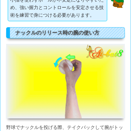
め、強い握力とコントロールを安定させる技
術を練習で身につける必要があります。
ナックルのリリース時の腕の使い方
野球でナックルを投げる際、テイクバックして腕がトッ