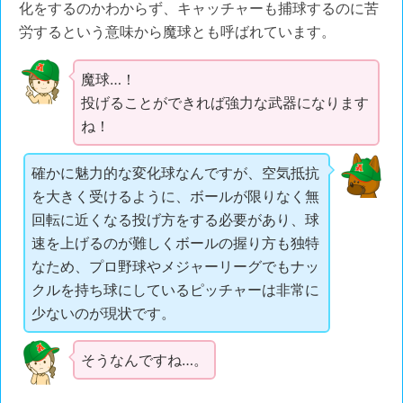
化をするのかわからず、キャッチャーも捕球するのに苦
労するという意味から魔球とも呼ばれています。
魔球…！
投げることができれば強力な武器になります
ね！
確かに魅力的な変化球なんですが、空気抵抗
を大きく受けるように、ボールが限りなく無
回転に近くなる投げ方をする必要があり、球
速を上げるのが難しくボールの握り方も独特
なため、プロ野球やメジャーリーグでもナッ
クルを持ち球にしているピッチャーは非常に
少ないのが現状です。
そうなんですね…。