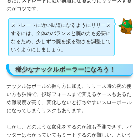
るだけ
ストレートに近い軌道になるようにリリースする
のがコツです。
ストレートに近い軌道になるようにリリース
するには、全体のバランスと腕の力も必要に
なるため、少しずつ腕を振る強さを調整して
いくようにしましょう。
稀少なナックルボーラーになろう！
ナックルはボールの握り方に加え、リリース時の腕の使
い方も独特で、投球フォームまで変えるケースもあるた
め難易度が高く、変化しないと打ちやすいスローボール
になってしまうリスクもあります。
しかし、どのような変化をするのか誰も予測できず、バ
ッターはわかっていてもミートするのが難しい、という