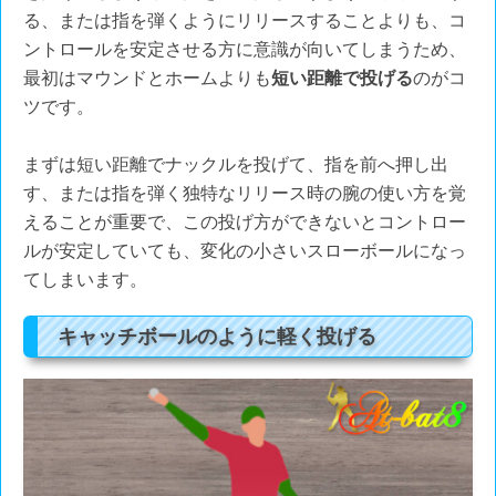
る、または指を弾くようにリリースすることよりも、コ
ントロールを安定させる方に意識が向いてしまうため、
最初はマウンドとホームよりも
短い距離で投げる
のがコ
ツです。
まずは短い距離でナックルを投げて、指を前へ押し出
す、または指を弾く独特なリリース時の腕の使い方を覚
えることが重要で、この投げ方ができないとコントロー
ルが安定していても、変化の小さいスローボールになっ
てしまいます。
キャッチボールのように軽く投げる