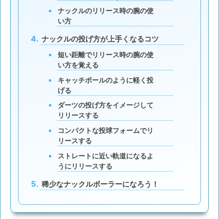
ナックルのリリース時の腕の使
い方
ナックルの投げ方が上手くなるコツ
短い距離でリリース時の腕の使
い方を覚える
キャッチボールのように軽く投
げる
ダーツの投げ方をイメージして
リリースする
コンパクトな投球フォームでリ
リースする
ストレートに近い軌道になるよ
うにリリースする
稀少なナックルボーラーになろう！