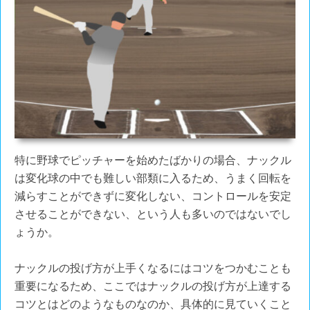
特に野球でピッチャーを始めたばかりの場合、ナックル
は変化球の中でも難しい部類に入るため、うまく回転を
減らすことができずに変化しない、コントロールを安定
させることができない、という人も多いのではないでし
ょうか。
ナックルの投げ方が上手くなるにはコツをつかむことも
重要になるため、ここではナックルの投げ方が上達する
コツとはどのようなものなのか、具体的に見ていくこと