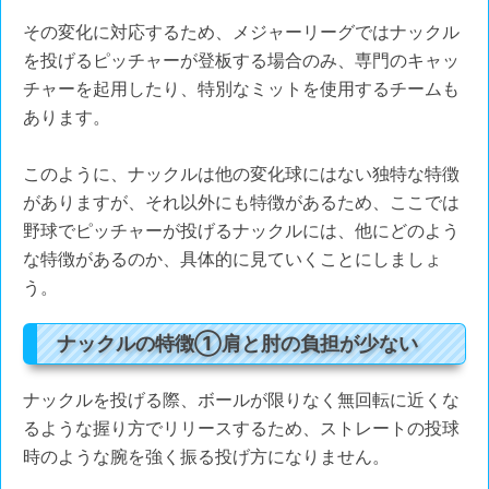
その変化に対応するため、メジャーリーグではナックル
を投げるピッチャーが登板する場合のみ、専門のキャッ
チャーを起用したり、特別なミットを使用するチームも
あります。
このように、ナックルは他の変化球にはない独特な特徴
がありますが、それ以外にも特徴があるため、ここでは
野球でピッチャーが投げるナックルには、他にどのよう
な特徴があるのか、具体的に見ていくことにしましょ
う。
ナックルの特徴➀肩と肘の負担が少ない
ナックルを投げる際、ボールが限りなく無回転に近くな
るような握り方でリリースするため、ストレートの投球
時のような腕を強く振る投げ方になりません。