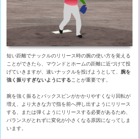
短い距離でナックルのリリース時の腕の使い方を覚える
ことができたら、マウンドとホームの距離に近づけて投
げていきますが、速いナックルを投げようとして、
腕を
強く振りすぎないようにする
ことが重要です。
腕を強く振るとバックスピンがかかりやすくなり回転が
増え、より大きな力で指を前へ押し出すようにリリース
する、または弾くようにリリースする必要があるため、
バランスがとれずに変化が小さくなる原因になってしま
います。