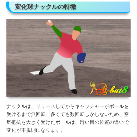
変化球ナックルの特徴
ナックルは、リリースしてからキャッチャーがボールを
受けるまで無回転、多くても数回転しかしないため、空
気抵抗を大きく受けたボールは、縫い目の位置の違いで
変化が不規則になります。