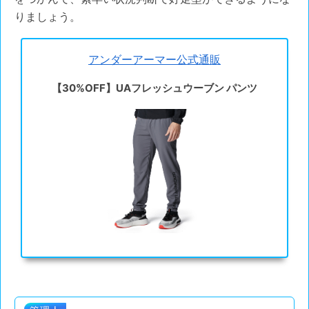
りましょう。
アンダーアーマー公式通販
【30%OFF】UAフレッシュウーブン パンツ