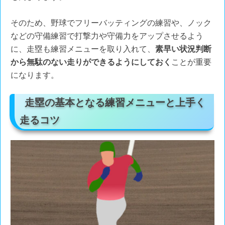
そのため、野球でフリーバッティングの練習や、ノック
などの守備練習で打撃力や守備力をアップさせるよう
に、走塁も練習メニューを取り入れて、
素早い状況判断
から無駄のない走りができるようにしておく
ことが重要
になります。
走塁の基本となる練習メニューと上手く
走るコツ