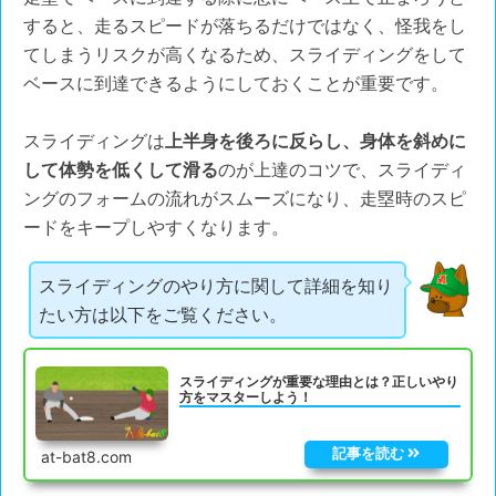
すると、走るスピードが落ちるだけではなく、怪我をし
てしまうリスクが高くなるため、スライディングをして
ベースに到達できるようにしておくことが重要です。
スライディングは
上半身を後ろに反らし、身体を斜めに
して体勢を低くして滑る
のが上達のコツで、スライディ
ングのフォームの流れがスムーズになり、走塁時のスピ
ードをキープしやすくなります。
スライディングのやり方に関して詳細を知り
たい方は以下をご覧ください。
スライディングが重要な理由とは？正しいやり
方をマスターしよう！
at-bat8.com