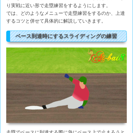
り実戦に近い形で走塁練習をするようにします。
では、どのようなメニューで走塁練習をするのか、上達
するコツと併せて具体的に解説していきます。
ベース到達時にするスライディングの練習
走塁でベースに到達する際に急にベース上で止まろうと