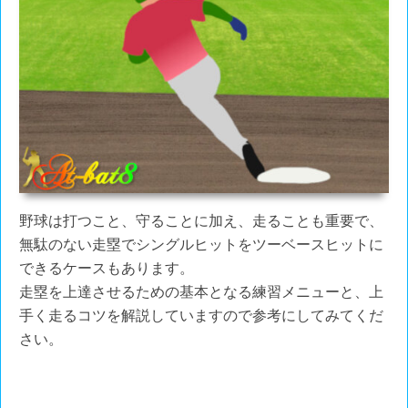
野球は打つこと、守ることに加え、走ることも重要で、
無駄のない走塁でシングルヒットをツーベースヒットに
できるケースもあります。
走塁を上達させるための基本となる練習メニューと、上
手く走るコツを解説していますので参考にしてみてくだ
さい。