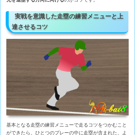
実戦を意識した走塁の練習メニューと上
達させるコツ
基本となる走塁の練習メニューで走るコツをつかむこと
ができたら、ひとつのプレーの中に走塁が含まれた、よ