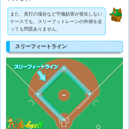
また、長打の場合など守備妨害が発生しない
ケースでも、スリーフットレーンの外側を走
っても問題ありません。
スリーフィートライン