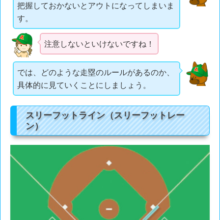
把握しておかないとアウトになってしまいま
す。
注意しないといけないですね！
では、どのような走塁のルールがあるのか、
具体的に見ていくことにしましょう。
スリーフットライン（スリーフットレー
ン）