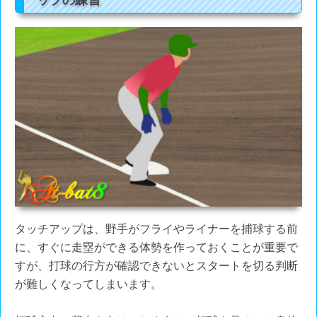
タッチアップは、野手がフライやライナーを捕球する前
に、すぐに走塁ができる体勢を作っておくことが重要で
すが、打球の行方が確認できないとスタートを切る判断
が難しくなってしまいます。