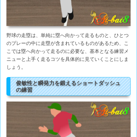
野球の走塁は、単純に塁へ向かって走るものと、ひとつ
のプレーの中に走塁が含まれているものがあるため、こ
こでは塁へ向かって走るのに必要な、基本となる練習メ
ニューと上手く走るコツを具体的に見ていくことにしま
しょう。
俊敏性と瞬発力を鍛えるショートダッシュ
の練習