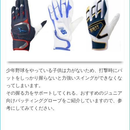
少年野球をやっている子供は力がないため、打撃時にバ
ットをしっかり握らないと力強いスイングができなくな
ってしまいます。
その握る力をサポートしてくれる、おすすめのジュニア
向けバッティンググローブをご紹介していますので、参
考にしてみてください。