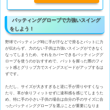
バッティンググローブで力強いスイング
をしよう！
野球でバッティング時に手が汗などで滑るとバットに力
が伝わらず、力のない子供は力強いスイングができなく
なってしまうため、それをカバーできるバッティンググ
ローブを使うのがおすすめで、バットを握った際のフィ
ット感とグリップ力でスイングスピードがアップするは
ずです。
ただし、サイズが大きすぎると逆に手が滑りやすくなっ
たり、革が余りフィットせずに違和感を感じてしまうた
め、特に手の小さい子供の場合は自分の手のサイズに合
ったバッティンググローブを選ぶことが重要になりま