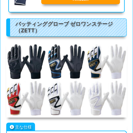
バッティンググローブ ゼロワンステージ
（ZETT）
主な仕様