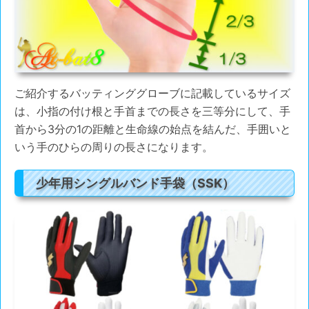
ご紹介するバッティンググローブに記載しているサイズ
は、小指の付け根と手首までの長さを三等分にして、手
首から3分の1の距離と生命線の始点を結んだ、手囲いと
いう手のひらの周りの長さになります。
少年用シングルバンド手袋（SSK）