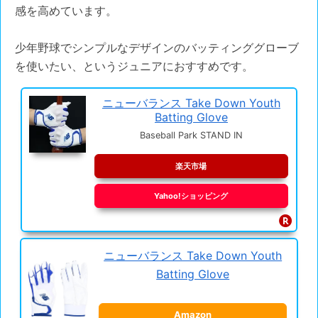
感を高めています。
少年野球でシンプルなデザインのバッティンググローブ
を使いたい、というジュニアにおすすめです。
ニューバランス Take Down Youth
Batting Glove
Baseball Park STAND IN
楽天市場
Yahoo!ショッピング
ニューバランス Take Down Youth
Batting Glove
Amazon