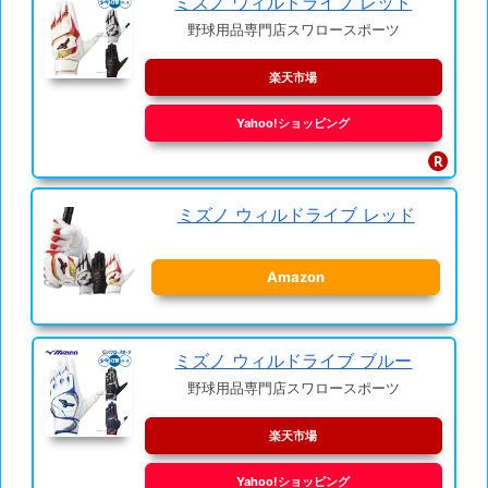
ミズノ ウィルドライブ レッド
野球用品専門店スワロースポーツ
楽天市場
Yahoo!ショッピング
ミズノ ウィルドライブ レッド
Amazon
ミズノ ウィルドライブ ブルー
野球用品専門店スワロースポーツ
楽天市場
Yahoo!ショッピング