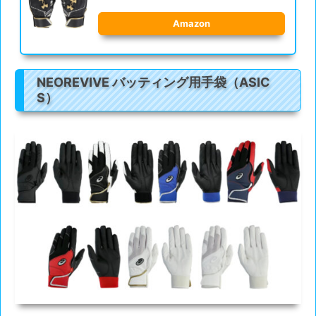
Amazon
NEOREVIVE バッティング用手袋（ASIC
S）