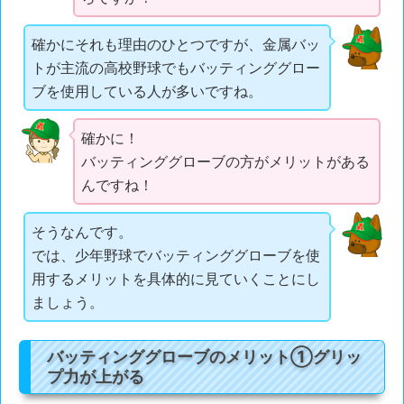
確かにそれも理由のひとつですが、金属バッ
トが主流の高校野球でもバッティンググロー
ブを使用している人が多いですね。
確かに！
バッティンググローブの方がメリットがある
んですね！
そうなんです。
では、少年野球でバッティンググローブを使
用するメリットを具体的に見ていくことにし
ましょう。
バッティンググローブのメリット①グリッ
プ力が上がる