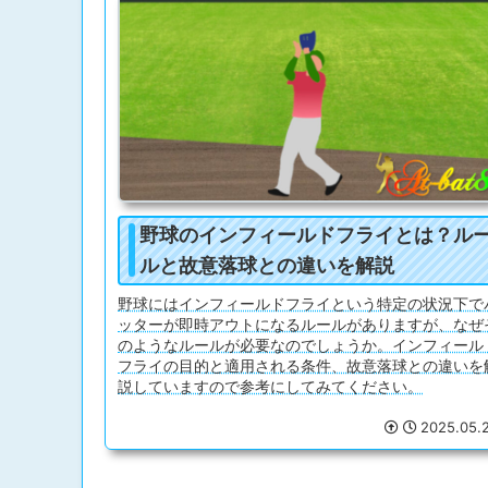
野球のインフィールドフライとは？ル
ルと故意落球との違いを解説
野球にはインフィールドフライという特定の状況下で
ッターが即時アウトになるルールがありますが、なぜ
のようなルールが必要なのでしょうか。インフィール
フライの目的と適用される条件、故意落球との違いを
説していますので参考にしてみてください。
2025.05.