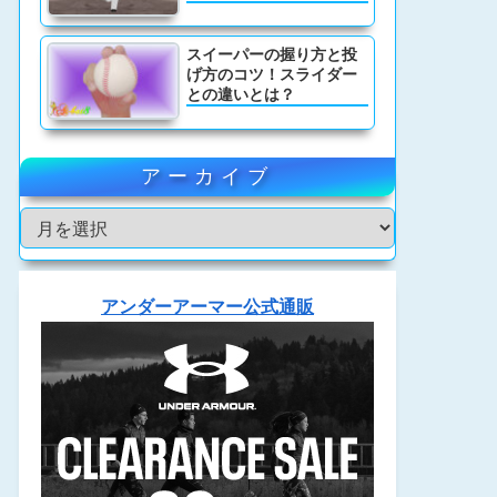
スイーパーの握り方と投
げ方のコツ！スライダー
との違いとは？
アーカイブ
アンダーアーマー公式通販