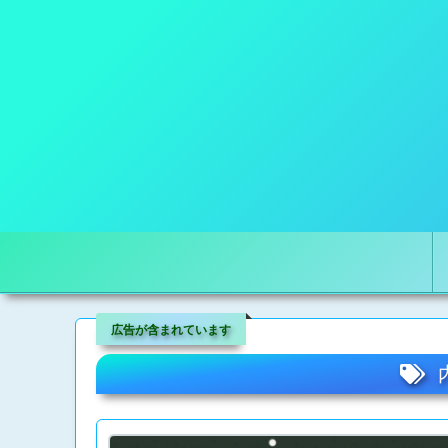
広告が含まれています